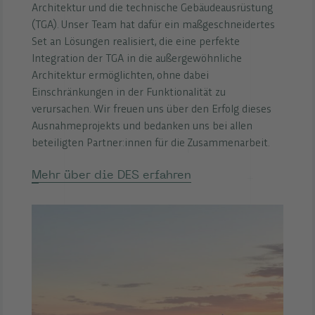
Architektur und die technische Gebäudeausrüstung
(TGA). Unser Team hat dafür ein maßgeschneidertes
Set an Lösungen realisiert, die eine perfekte
Integration der TGA in die außergewöhnliche
Architektur ermöglichten, ohne dabei
Einschränkungen in der Funktionalität zu
verursachen. Wir freuen uns über den Erfolg dieses
Ausnahmeprojekts und bedanken uns bei allen
beteiligten Partner:innen für die Zusammenarbeit.
Mehr über die DES erfahren