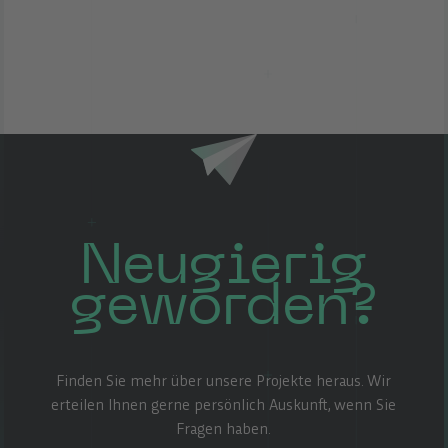
Neugierig
geworden?
Finden Sie mehr über unsere Projekte heraus. Wir
erteilen Ihnen gerne persönlich Auskunft, wenn Sie
Fragen haben.