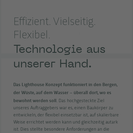
Effizient. Vielseitig.
Flexibel.
Technologie aus
unserer Hand.
Das Lighthouse Konzept funktioniert in den Bergen,
der Wüste, auf dem Wasser – überall dort, wo es
bewohnt werden soll.
Das hochgesteckte Ziel
unseres Auftraggebers war es, einen Baukörper zu
entwickeln, der flexibel einsetzbar ist, auf skalierbare
Weise errichtet werden kann und gleichzeitig autark
ist. Dies stellte besondere Anforderungen an die