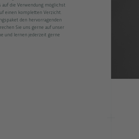
s auf die Verwendung möglichst
uf einen kompletten Verzicht.
ungspaket den hervorragenden
rechen Sie uns gerne auf unser
ne und lernen jederzeit gerne