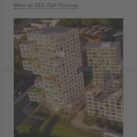
Mehr zu DES TGA Planung