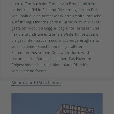
übertroffen. Auch der Einsatz von Brennstoffzellen
ist bei KoolKiel in Planung. BIM ermöglicht im Fall
von KoolKiel eine bemerkenswerte architektonische
Ausführung: Einer der beiden Türme wird verrückbar
gestaltet, wodurch Loggias, begrünte Terrassen und
flexible Grundrisse entstehen. Weiterhin setzt sich
die gesamte Fassade modular aus vorgefertigten, von
verschiedenen Künstler:innen gestalteten
Elementen zusammen. Der zweite Turm wird als
hochmoderne Bürofläche dienen. Das Foyer im
Erdgeschoss schließlich bietet dann Platz für
verschiedene Events.
Mehr über BIM erfahren