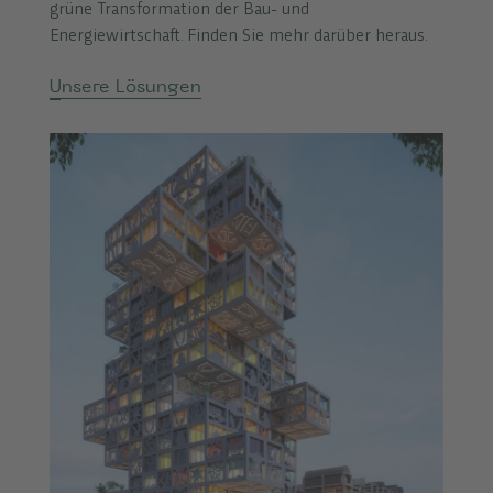
grüne Transformation der Bau- und
Energiewirtschaft. Finden Sie mehr darüber heraus.
Unsere Lösungen