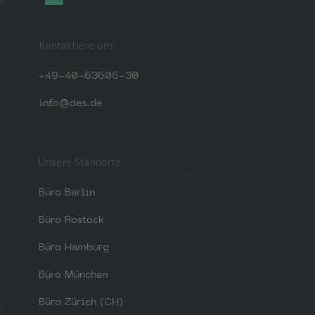
Kontaktiere uns
+49-40-63606-30
info@des.de
Unsere Standorte
Büro Berlin
Büro Rostock
Büro Hamburg
Büro München
Büro Zürich (CH)