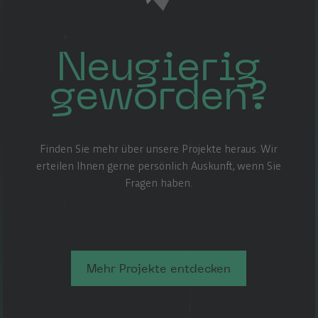
Neugierig
geworden?
Finden Sie mehr über unsere Projekte heraus. Wir
erteilen Ihnen gerne persönlich Auskunft, wenn Sie
Fragen haben.
Mehr Projekte entdecken