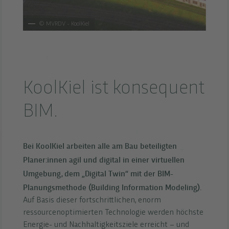
©
MVRDV - KoolKiel
KoolKiel ist konsequent
BIM.
Bei KoolKiel arbeiten alle am Bau beteiligten
Planer:innen agil und digital in einer virtuellen
Umgebung, dem „Digital Twin“ mit der BIM-
Planungsmethode (Building Information Modeling).
Auf Basis dieser fortschrittlichen, enorm
ressourcenoptimierten Technologie werden höchste
Energie- und Nachhaltigkeitsziele erreicht – und