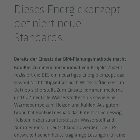
Dieses Energiekonzept
definiert neue
Standards.
Bereits der Einsatz der BIM-Planungsmethode macht
KoolKiel zu einem hochinnovativen Projekt.
Zudem
realisiert die DES ein neuartiges Energiekonzept, das
sowohl Nachhaltigkeit als auch Wirtschaftlichkeit im
Betrieb sicherstellt. Zum Einsatz kommen moderne
und CO2-neutrale Wasserstofftechnik sowie eine
Wärmepumpe zum Heizen und Kühlen. Aus gutem
Grund hat KoolKiel deshalb das Potential, Schleswig-
Holstein dabei zu unterstützen, Wasserstoffland
Nummer eins in Deutschland zu werden. Die DES
entwickelt schon heute tragfähige Lösungen für eine