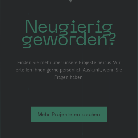
Neugierig
geworden?
Finden Sie mehr über unsere Projekte heraus. Wir
erteilen Ihnen gerne persönlich Auskunft, wenn Sie
Fragen haben.
Mehr Projekte entdecken