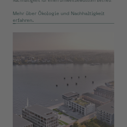
Nachhaltigkeit für einen umweltbewussten Betrieb.
Mehr über Ökologie und Nachhaltigkeit
erfahren.