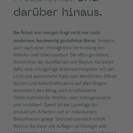
darüber hinaus.
Die Arbeit von morgen fragt nicht nur nach
modernen, hochwertig gestalteten Büros.
Sondern
auch nach einer intelligenten Verbindung von
Arbeits- und Lebenswelten. Die offen gestaltete
Architektur der Büroflächen von Neptun Kai bietet
dafür eine einzigartige Arbeitsatmosphäre mit viel
Licht und ausreichend Platz zum Wohlfühlen. Offene
Küchen und Aufenthaltsräume auf allen Etagen
bereichern den Alltag, auch schallisolierte
Telefonkabinen für Telefon- oder Videogespräche
sind installiert. Damit ist die Grundlage für
produktives Arbeiten nah an individuellen
Bedürfnissen gelegt. Selbstverständlich erfüllt
Neptun Kai dabei alle Auflagen an Ökologie und